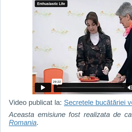
Video publicat la:
Secretele bucătăriei 
Aceasta emisiune fost realizata de c
Romania
.