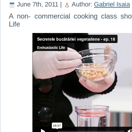
June 7th, 2011 |
Author:
Gabriel Isaia
A non- commercial cooking class show
Life