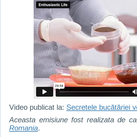
Video publicat la:
Secretele bucătăriei v
Aceasta emisiune fost realizata de c
Romania
.