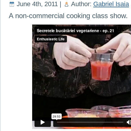
June 4th, 2011 |
Author:
Gabriel Isaia
A non-commercial cooking class show.