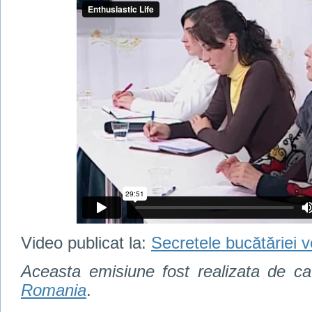
Video publicat la:
Secretele bucătăriei 
Aceasta emisiune fost realizata de c
Romania
.