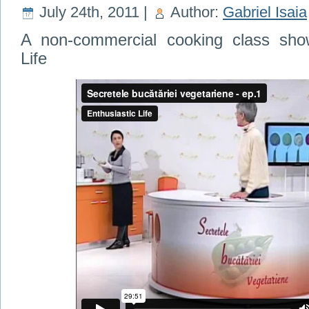
July 24th, 2011 |
Author:
Gabriel Isaia
A non-commercial cooking class show
Life