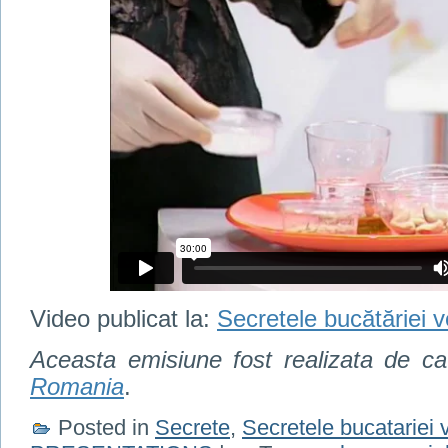
Video publicat la:
Secretele bucătăriei 
Aceasta emisiune fost realizata de c
Romania
.
Posted in
Secrete
,
Secretele bucatariei 