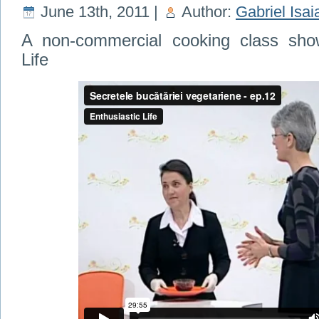
June 13th, 2011 |
Author:
Gabriel Isai
A non-commercial cooking class show
Life