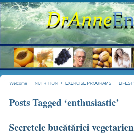
Welcome
NUTRITION
EXERCISE PROGRAMS
LIFEST
Posts Tagged ‘enthusiastic’
Secretele bucătăriei vegetarien